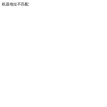
机器地址不匹配