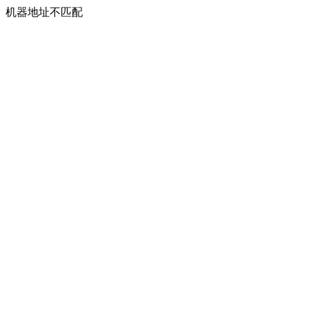
机器地址不匹配