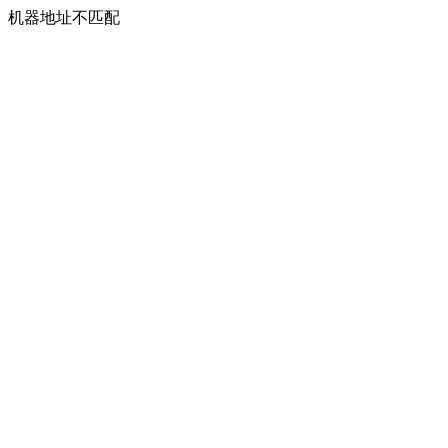
机器地址不匹配