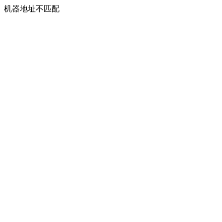
机器地址不匹配