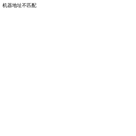
机器地址不匹配