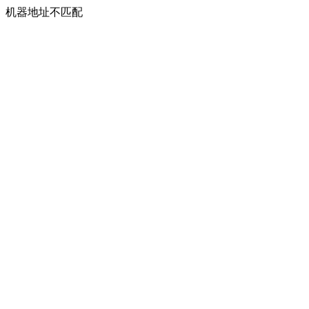
机器地址不匹配