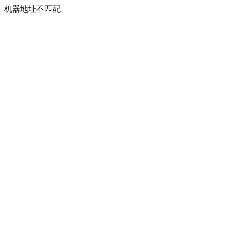
机器地址不匹配